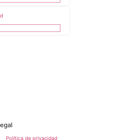
id
egal
Política de privacidad