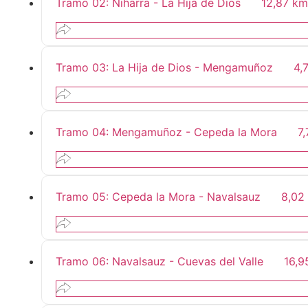
Tramo 02: Niharra - La Hija de Dios
12,87 km
Tramo 03: La Hija de Dios - Mengamuñoz
4,
Tramo 04: Mengamuñoz - Cepeda la Mora
7
Tramo 05: Cepeda la Mora - Navalsauz
8,02
Tramo 06: Navalsauz - Cuevas del Valle
16,9