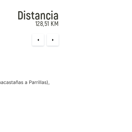
castañas a Parrillas),