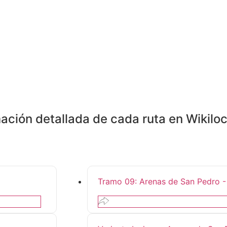
mación detallada de cada ruta en Wikilo
Tramo 09: Arenas de San Pedro 