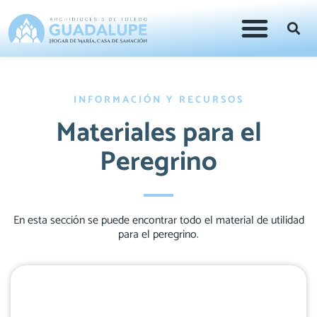
INFORMACIÓN Y RECURSOS
Materiales para el
Peregrino
En esta sección se puede encontrar todo el material de utilidad
para el peregrino.