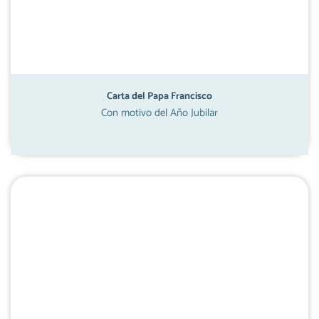
Carta del Papa Francisco
Con motivo del Año Jubilar