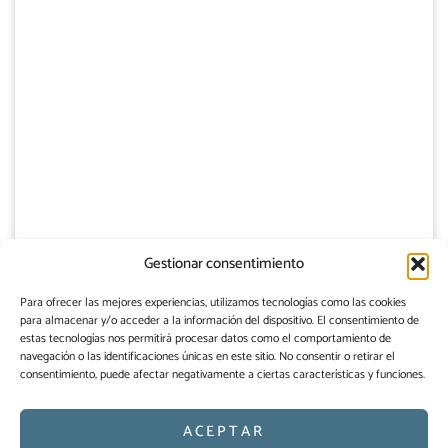
Gestionar consentimiento
Para ofrecer las mejores experiencias, utilizamos tecnologías como las cookies
para almacenar y/o acceder a la información del dispositivo. El consentimiento de
estas tecnologías nos permitirá procesar datos como el comportamiento de
navegación o las identificaciones únicas en este sitio. No consentir o retirar el
consentimiento, puede afectar negativamente a ciertas características y funciones.
ACEPTAR