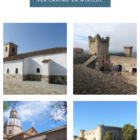
VER CAMINO EN WIKILOC