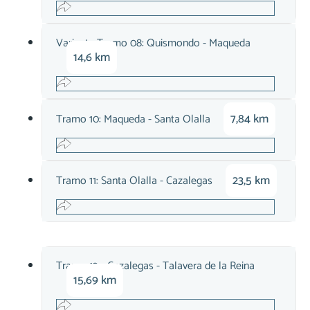
Variante Tramo 08: Quismondo - Maqueda
14,6 km
7,84 km
Tramo 10: Maqueda - Santa Olalla
23,5 km
Tramo 11: Santa Olalla - Cazalegas
Tramo 12 - Cazalegas - Talavera de la Reina
15,69 km