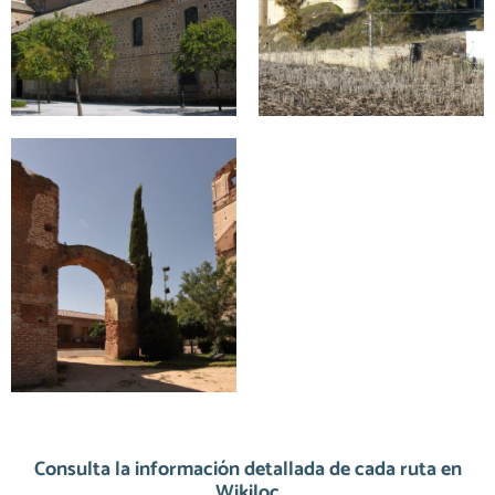
Consulta la información detallada de cada ruta en
Wikiloc