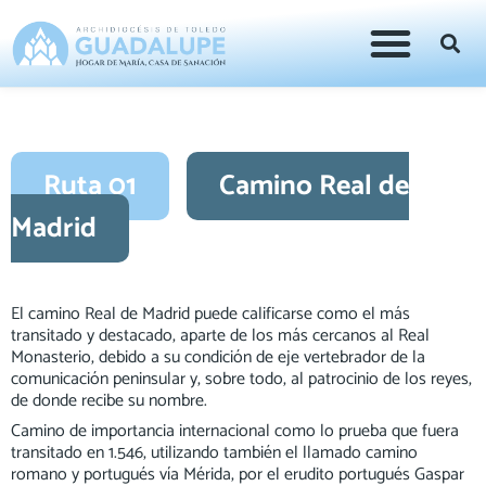
Ruta 01
Camino Real de
Madrid
El camino Real de Madrid puede calificarse como el más
transitado y destacado, aparte de los más cercanos al Real
Monasterio, debido a su condición de eje vertebrador de la
comunicación peninsular y, sobre todo, al patrocinio de los reyes,
de donde recibe su nombre.
Camino de importancia internacional como lo prueba que fuera
transitado en 1.546, utilizando también el llamado camino
romano y portugués vía Mérida, por el erudito portugués Gaspar