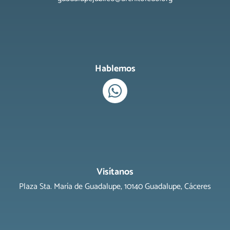
Hablemos
Visítanos
Plaza Sta. María de Guadalupe, 10140 Guadalupe, Cáceres