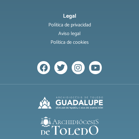
Legal
Política de privacidad
Aviso legal
Política de cookies