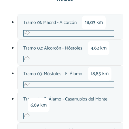
18,03 km
Tramo 01: Madrid - Alcorcón
4,62 km
Tramo 02: Alcorcón - Móstoles
18,85 km
Tramo 03: Móstoles - El Álamo
Tramo 04: El Álamo - Casarrubios del Monte
6,69 km