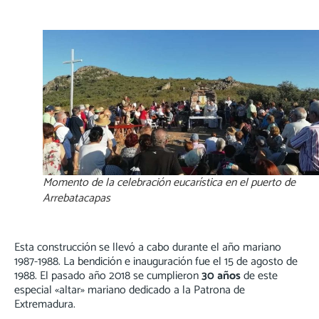
Momento de la celebración eucarística en el puerto de
Arrebatacapas
Esta construcción se llevó a cabo durante el año mariano
1987-1988. La bendición e inauguración fue el 15 de agosto de
1988. El pasado año 2018 se cumplieron
30 años
de este
especial «altar» mariano dedicado a la Patrona de
Extremadura.