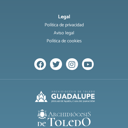
Legal
Política de privacidad
Aviso legal
Política de cookies