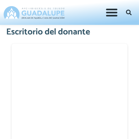
Escritorio del donante