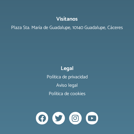
Visítanos
Plaza Sta. María de Guadalupe, 10140 Guadalupe, Cáceres
Legal
Política de privacidad
Aviso legal
Política de cookies