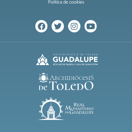
Política de cookies