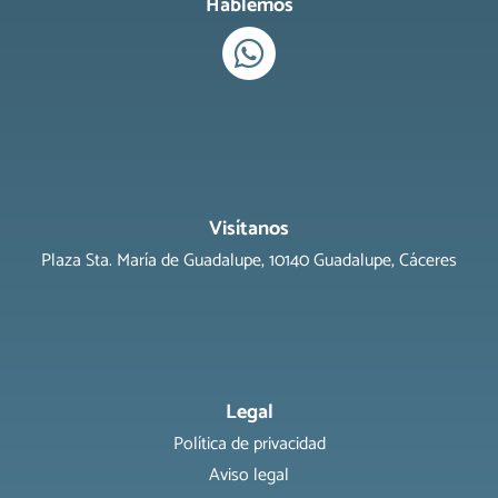
Hablemos
Visítanos
Plaza Sta. María de Guadalupe, 10140 Guadalupe, Cáceres
Legal
Política de privacidad
Aviso legal