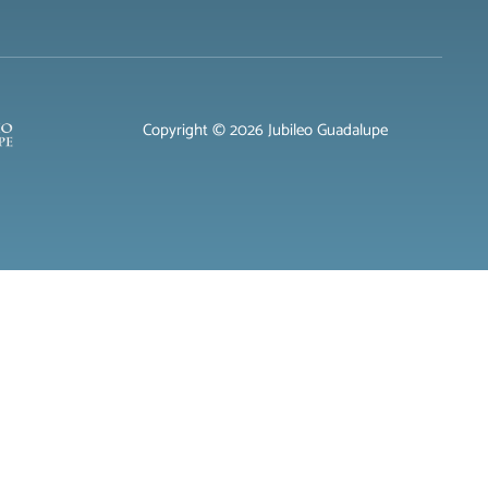
Copyright © 2026 Jubileo Guadalupe