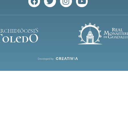
Developed by